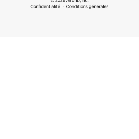
© 2026 Airbnb, Inc.
Confidentialité
Conditions générales