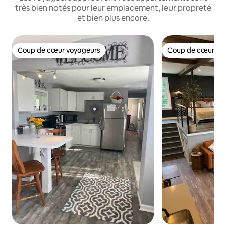
très bien notés pour leur emplacement, leur propreté
et bien plus encore.
Coup de cœur voyageurs
Coup de cœur vo
Coup de cœur voyageurs
Coup de cœur vo