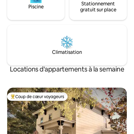
Stationnement
Piscine
gratuit sur place
Climatisation
Locations d'appartements à la semaine
Coup de cœur voyageurs
Coups de cœur voyageurs les plus appréciés