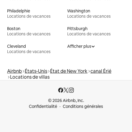
Philadelphie
Washington
Locations de vacances
Locations de vacances
Boston
Pittsburgh
Locations de vacances
Locations de vacances
Cleveland
Afficher plus
Locations de vacances
Airbnb
États-Unis
État de New York
canal Érié
Locations de villas
© 2026 Airbnb, Inc.
Confidentialité
Conditions générales