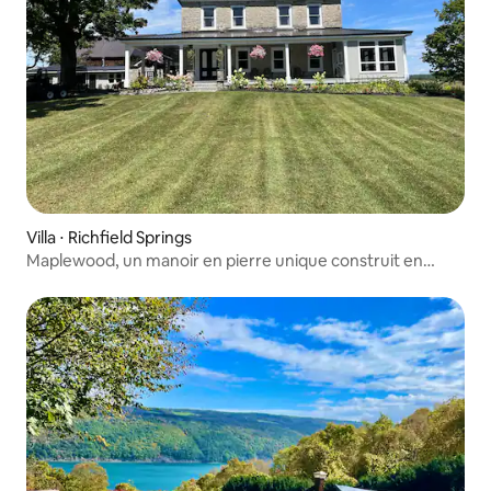
Villa ⋅ Richfield Springs
Maplewood, un manoir en pierre unique construit en
1760.