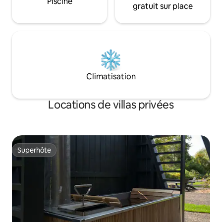
Piscine
gratuit sur place
Climatisation
Locations de villas privées
Superhôte
Superhôte