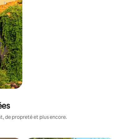
ées
, de propreté et plus encore.