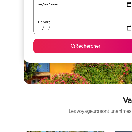
Départ
Rechercher
Va
Les voyageurs sont unanimes 