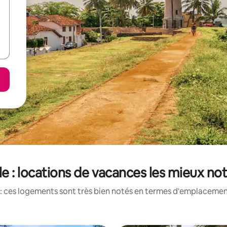
le : locations de vacances les mieux no
: ces logements sont très bien notés en termes d'emplacement