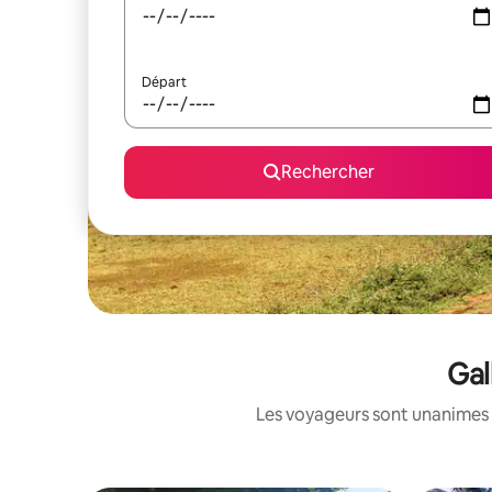
Départ
Rechercher
Gal
Les voyageurs sont unanimes 