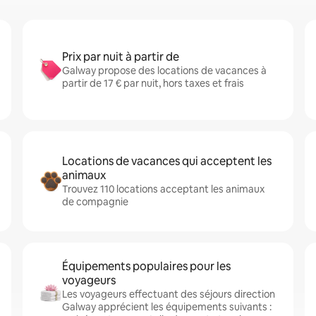
Prix par nuit à partir de
Galway propose des locations de vacances à
partir de 17 € par nuit, hors taxes et frais
Locations de vacances qui acceptent les
animaux
Trouvez 110 locations acceptant les animaux
de compagnie
Équipements populaires pour les
voyageurs
Les voyageurs effectuant des séjours direction
Galway apprécient les équipements suivants :