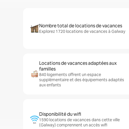
Nombre total de locations de vacances
Explorez 1 720 locations de vacances à Galway
Locations de vacances adaptées aux
familles
840 logements offrent un espace
supplémentaire et des équipements adaptés
aux enfants
Disponibilité du wifi
1 590 locations de vacances dans cette ville
(Galway) comprennent un accès wifi