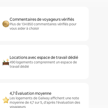
Commentaires de voyageurs vérifiés
Plus de 134 850 commentaires vérifiés pour
vous aider à choisir
Locations avec espace de travail dédié
490 logements comprennent un espace de
travail dédié
4,7 Évaluation moyenne
Les logements de Galway affichent une note
moyenne de 4,7 sur 5, d'après l'évaluation des
voyageurs