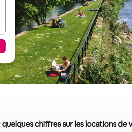
 quelques chiffres sur les locations de