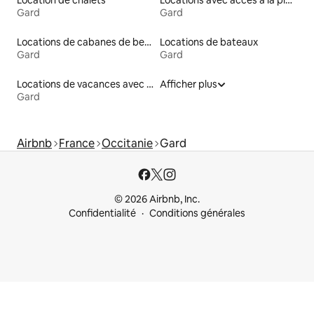
Gard
Gard
Locations de cabanes de berger
Locations de bateaux
Gard
Gard
Locations de vacances avec piscine
Afficher plus
Gard
Airbnb
France
Occitanie
Gard
© 2026 Airbnb, Inc.
Confidentialité
Conditions générales