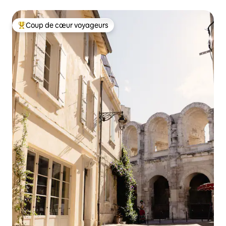
Coup de cœur voyageurs
Coups de cœur voyageurs les plus appréciés