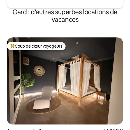
Gard : d'autres superbes locations de
vacances
Coup de cœur voyageurs
Coups de cœur voyageurs les plus appréciés