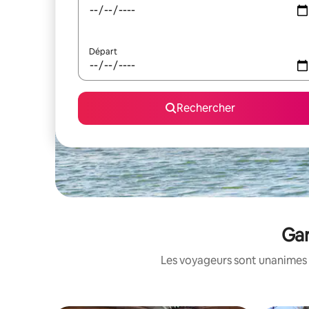
Départ
Rechercher
Gar
Les voyageurs sont unanimes 