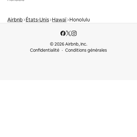
Airbnb
États-Unis
Hawaï
Honolulu
© 2026 Airbnb, Inc.
Confidentialité
Conditions générales