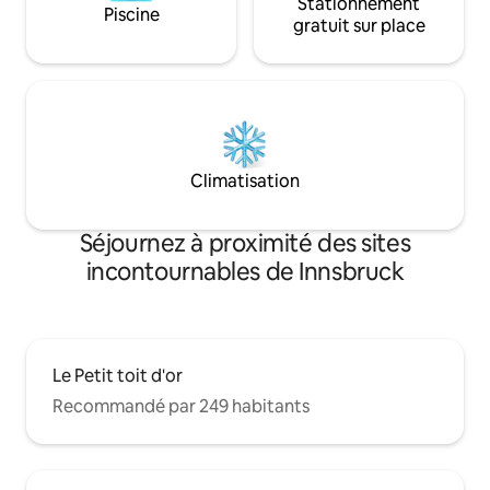
Stationnement
Piscine
gratuit sur place
Climatisation
Séjournez à proximité des sites
incontournables de Innsbruck
Le Petit toit d'or
Recommandé par 249 habitants