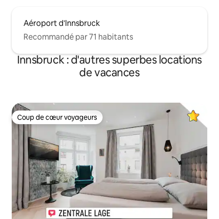
Aéroport d'Innsbruck
Recommandé par 71 habitants
Innsbruck : d'autres superbes locations
de vacances
Coup de cœur voyageurs
Coup de cœur voyageurs