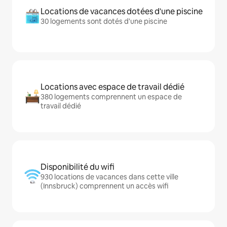
Locations de vacances dotées d'une piscine
30 logements sont dotés d'une piscine
Locations avec espace de travail dédié
380 logements comprennent un espace de
travail dédié
Disponibilité du wifi
930 locations de vacances dans cette ville
(Innsbruck) comprennent un accès wifi