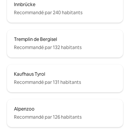
Innbrücke
Recommandé par 240 habitants
Tremplin de Bergisel
Recommandé par 132 habitants
Kaufhaus Tyrol
Recommandé par 131 habitants
Alpenzoo
Recommandé par 126 habitants