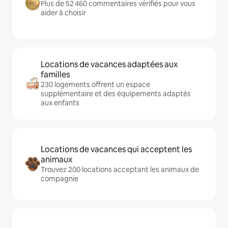
Plus de 52 460 commentaires vérifiés pour vous
aider à choisir
Locations de vacances adaptées aux
familles
230 logements offrent un espace
supplémentaire et des équipements adaptés
aux enfants
Locations de vacances qui acceptent les
animaux
Trouvez 200 locations acceptant les animaux de
compagnie