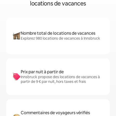
locations de vacances
Nombre total de locations de vacances
Explorez 980 locations de vacances à Innsbruck
Prix par nuit à partir de
Innsbruck propose des locations de vacances à
partir de 9 € par nuit, hors taxes et frais
Commentaires de voyageurs vérifiés