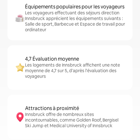
Équipements populaires pour les voyageurs
Les voyageurs effectuant des séjours direction
Innsbruck apprécient les équipements suivants :
Salle de sport, Barbecue et Espace de travail pour
ordinateur
4,7 Évaluation moyenne
Les logements de Innsbruck affichent une note
moyenne de 4,7 sur 5, d'après l'évaluation des
voyageurs
Attractions à proximité
Innsbruck offre de nombreux sites
incontournables, comme Golden Roof, Bergisel
Ski Jump et Medical University of Innsbruck