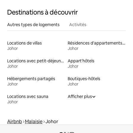
Destinations à découvrir
Autres types de logements
Activités
Locations de villas
Résidences d'appartements en location
Johor
Johor
Locations avec petit-déjeuner
Appart'hôtels
Johor
Johor
Hébergements partagés
Boutiques-hôtels
Johor
Johor
Locations avec sauna
Afficher plus
Johor
Airbnb
Malaisie
Johor