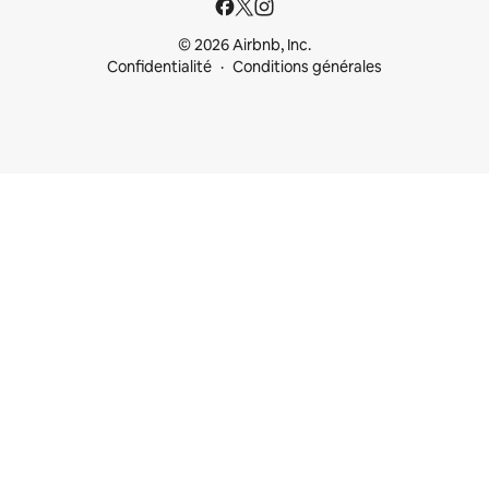
© 2026 Airbnb, Inc.
Confidentialité
Conditions générales