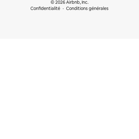
© 2026 Airbnb, Inc.
Confidentialité
Conditions générales