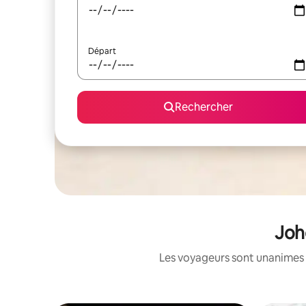
Départ
Rechercher
Joh
Les voyageurs sont unanimes 