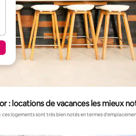
or : locations de vacances les mieux no
: ces logements sont très bien notés en termes d'emplacement