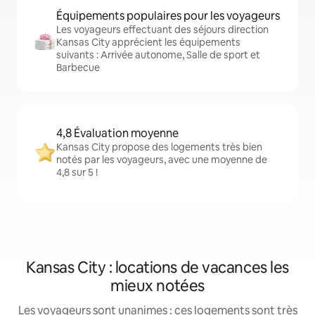
Équipements populaires pour les voyageurs
Les voyageurs effectuant des séjours direction
Kansas City apprécient les équipements
suivants : Arrivée autonome, Salle de sport et
Barbecue
4,8 Évaluation moyenne
Kansas City propose des logements très bien
notés par les voyageurs, avec une moyenne de
4,8 sur 5 !
Kansas City : locations de vacances les
mieux notées
Les voyageurs sont unanimes : ces logements sont très