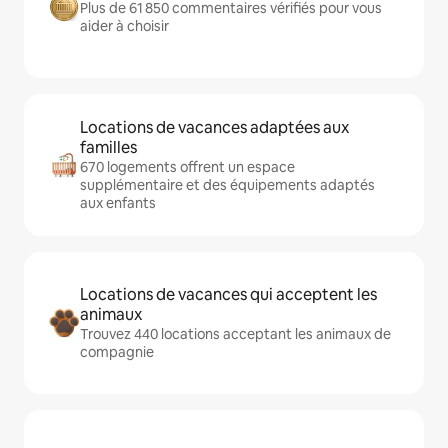
Plus de 61 850 commentaires vérifiés pour vous
aider à choisir
Locations de vacances adaptées aux
familles
670 logements offrent un espace
supplémentaire et des équipements adaptés
aux enfants
Locations de vacances qui acceptent les
animaux
Trouvez 440 locations acceptant les animaux de
compagnie