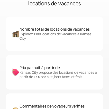
locations de vacances
Nombre total de locations de vacances
Explorez 1 180 locations de vacances à Kansas
City
Prix par nuit à partir de
Kansas City propose des locations de vacances à
partir de 17 € par nuit, hors taxes et frais
Commentaires de voyageurs vérifiés