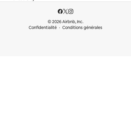
© 2026 Airbnb, Inc.
Confidentialité
Conditions générales