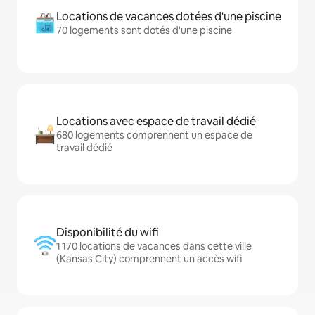
Locations de vacances dotées d'une piscine
70 logements sont dotés d'une piscine
Locations avec espace de travail dédié
680 logements comprennent un espace de
travail dédié
Disponibilité du wifi
1 170 locations de vacances dans cette ville
(Kansas City) comprennent un accès wifi