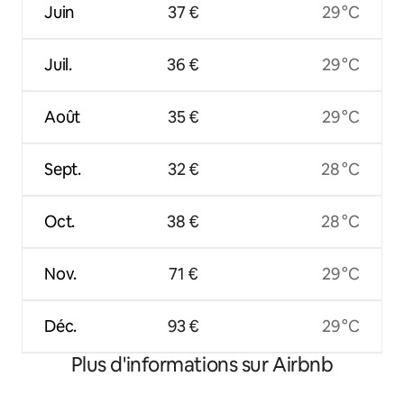
Juin
37 €
29 °C
Juil.
36 €
29 °C
Août
35 €
29 °C
Sept.
32 €
28 °C
Oct.
38 €
28 °C
Nov.
71 €
29 °C
Déc.
93 €
29 °C
Plus d'informations sur Airbnb