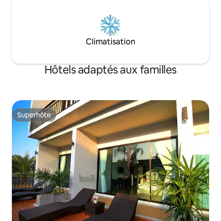
Climatisation
Hôtels adaptés aux familles
Superhôte
Superhôte