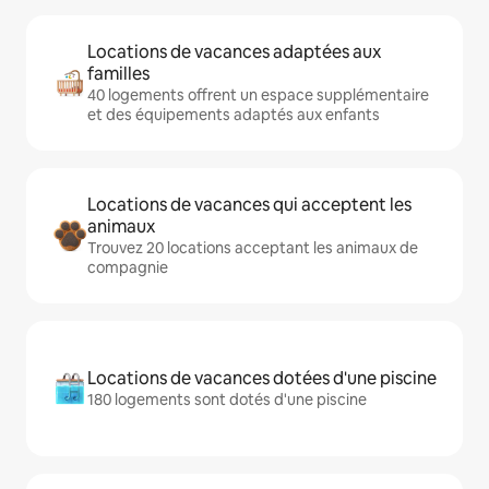
Locations de vacances adaptées aux
familles
40 logements offrent un espace supplémentaire
et des équipements adaptés aux enfants
Locations de vacances qui acceptent les
animaux
Trouvez 20 locations acceptant les animaux de
compagnie
Locations de vacances dotées d'une piscine
180 logements sont dotés d'une piscine