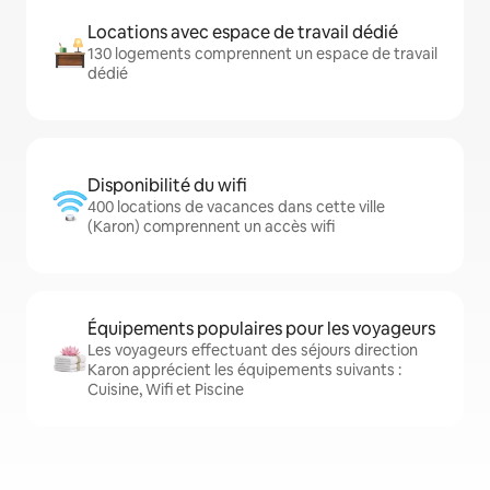
Locations avec espace de travail dédié
130 logements comprennent un espace de travail
dédié
Disponibilité du wifi
400 locations de vacances dans cette ville
(Karon) comprennent un accès wifi
Équipements populaires pour les voyageurs
Les voyageurs effectuant des séjours direction
Karon apprécient les équipements suivants :
Cuisine, Wifi et Piscine