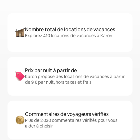
Nombre total de locations de vacances
Explorez 410 locations de vacances à Karon
Prix par nuit à partir de
Karon propose des locations de vacances à partir
de 9 € par nuit, hors taxes et frais
Commentaires de voyageurs vérifiés
Plus de 2 030 commentaires vérifiés pour vous
aider à choisir