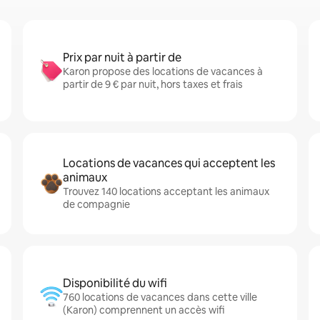
Prix par nuit à partir de
Karon propose des locations de vacances à
partir de 9 € par nuit, hors taxes et frais
Locations de vacances qui acceptent les
animaux
Trouvez 140 locations acceptant les animaux
de compagnie
Disponibilité du wifi
760 locations de vacances dans cette ville
(Karon) comprennent un accès wifi