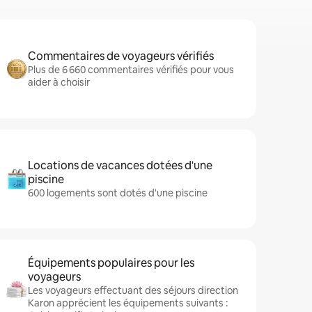
Commentaires de voyageurs vérifiés
Plus de 6 660 commentaires vérifiés pour vous
aider à choisir
Locations de vacances dotées d'une
piscine
600 logements sont dotés d'une piscine
Équipements populaires pour les
voyageurs
Les voyageurs effectuant des séjours direction
Karon apprécient les équipements suivants :