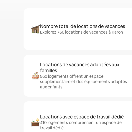
Nombre total de locations de vacances
Explorez 760 locations de vacances à Karon
Locations de vacances adaptées aux
familles
560 logements offrent un espace
supplémentaire et des équipements adaptés
aux enfants
Locations avec espace de travail dédié
410 logements comprennent un espace de
travail dédié