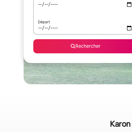
Départ
Rechercher
Karon 