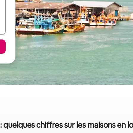
: quelques chiffres sur les maisons en l