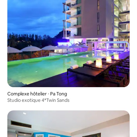
Complexe hôtelier ⋅ Pa Tong
Studio exotique 4*Twin Sands