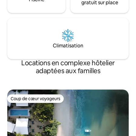
gratuit sur place
Climatisation
Locations en complexe hôtelier
adaptées aux familles
Coup de cœur voyageurs
Coup de cœur voyageurs