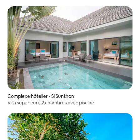
Complexe hôtelier ⋅ Si Sunthon
Villa supérieure 2 chambres avec piscine