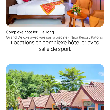
Complexe hôtelier ⋅ Pa Tong
Grand Deluxe avec vue sur la piscine - Nipa Resort Patong
Locations en complexe hôtelier avec
salle de sport