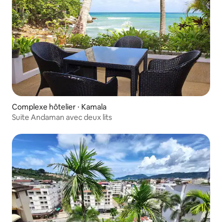
Complexe hôtelier ⋅ Kamala
Suite Andaman avec deux lits