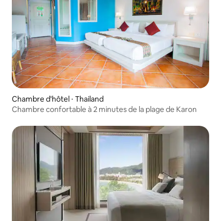
Chambre d'hôtel ⋅ Thailand
Chambre confortable à 2 minutes de la plage de Karon