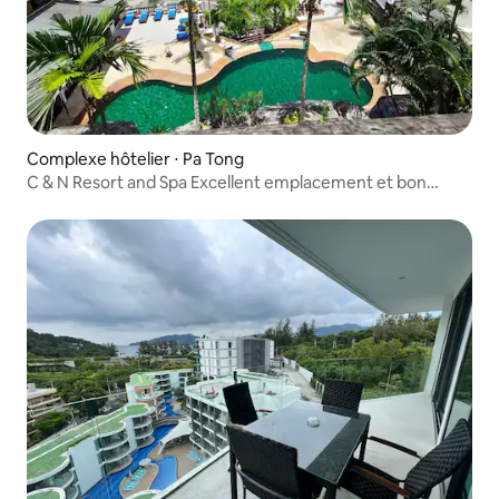
Complexe hôtelier ⋅ Pa Tong
C & N Resort and Spa Excellent emplacement et bon
rapport qualité-prix