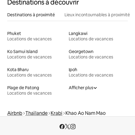
Destinations à découvrir
Destinations à proximité
Lieux incontournables à proximité
Phuket
Langkawi
Locations de vacances
Locations de vacances
Ko Samui Island
Georgetown
Locations de vacances
Locations de vacances
Kota Bharu
Ipoh
Locations de vacances
Locations de vacances
Plage de Patong
Afficher plus
Locations de vacances
Airbnb
Thaïlande
Krabi
Khao Ao Nam Mao