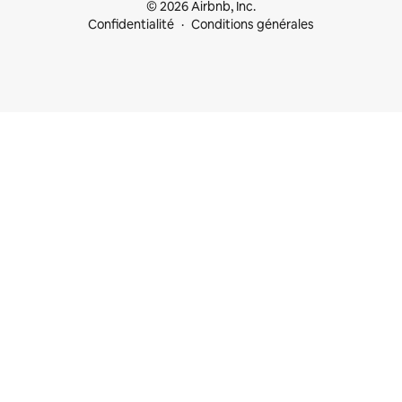
© 2026 Airbnb, Inc.
Confidentialité
Conditions générales