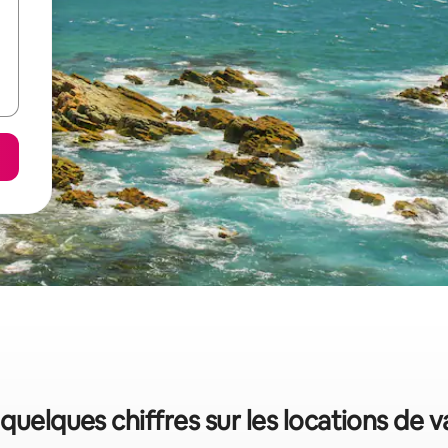
 quelques chiffres sur les locations de 