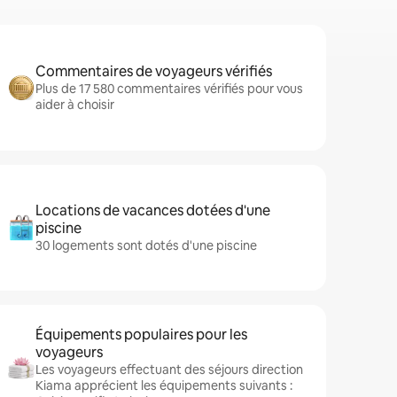
Commentaires de voyageurs vérifiés
Plus de 17 580 commentaires vérifiés pour vous
aider à choisir
Locations de vacances dotées d'une
piscine
30 logements sont dotés d'une piscine
Équipements populaires pour les
voyageurs
Les voyageurs effectuant des séjours direction
Kiama apprécient les équipements suivants :