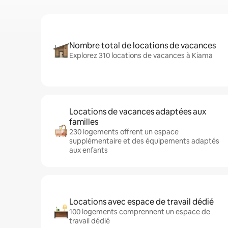
Nombre total de locations de vacances
Explorez 310 locations de vacances à Kiama
Locations de vacances adaptées aux
familles
230 logements offrent un espace
supplémentaire et des équipements adaptés
aux enfants
Locations avec espace de travail dédié
100 logements comprennent un espace de
travail dédié