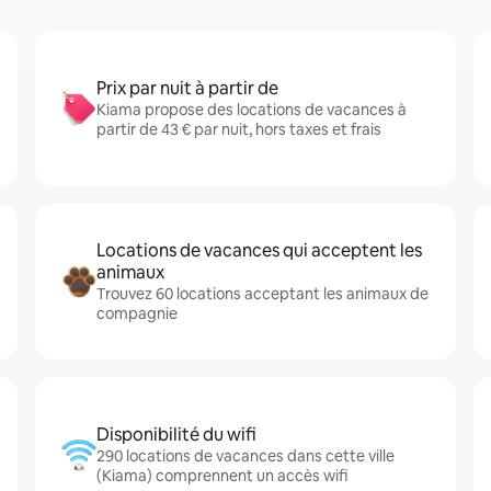
Prix par nuit à partir de
Kiama propose des locations de vacances à
partir de 43 € par nuit, hors taxes et frais
Locations de vacances qui acceptent les
animaux
Trouvez 60 locations acceptant les animaux de
compagnie
Disponibilité du wifi
290 locations de vacances dans cette ville
(Kiama) comprennent un accès wifi