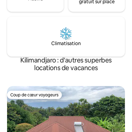
gratuit sur place
Climatisation
Kilimandjaro : d'autres superbes
locations de vacances
Coup de cœur voyageurs
Coup de cœur voyageurs