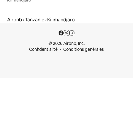
Kilimandjaro
Airbnb
Tanzanie
Kilimandjaro
© 2026 Airbnb, Inc.
Confidentialité
Conditions générales