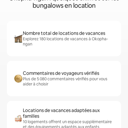
bungalows en location
Nombre total de locations de vacances
Explorez 180 locations de vacances à Okopha-
ngan
Commentaires de voyageurs vérifiés
Plus de 5 080 commentaires vérifiés pour vous
aider à choisir
Locations de vacances adaptées aux
familles
10 logements offrent un espace supplémentaire
et des équipements adaptés aux enfants