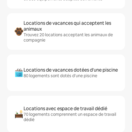
Locations de vacances qui acceptent les
animaux
Trouvez 20 locations acceptant les animaux de
compagnie
Locations de vacances dotées d'une piscine
80 logements sont dotés d'une piscine
Locations avec espace de travail dédié
70 logements comprennent un espace de travail
dédié