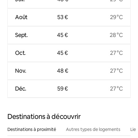
Août
53 €
29 °C
Sept.
45 €
28 °C
Oct.
45 €
27 °C
Nov.
48 €
27 °C
Déc.
59 €
27 °C
Destinations à découvrir
Destinations à proximité
Autres types de logements
Lie