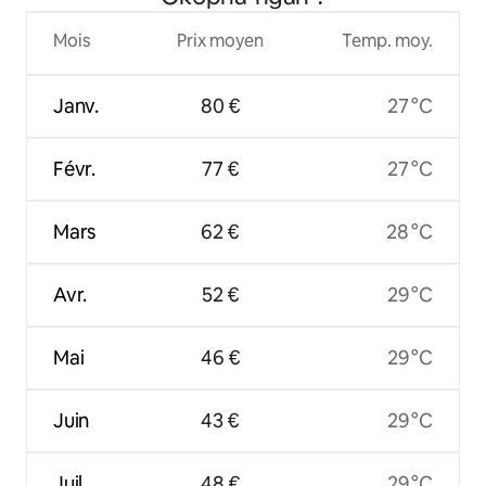
Mois
Prix moyen
Temp. moy.
Janv.
80 €
27 °C
Févr.
77 €
27 °C
Mars
62 €
28 °C
Avr.
52 €
29 °C
Mai
46 €
29 °C
Juin
43 €
29 °C
Juil.
48 €
29 °C