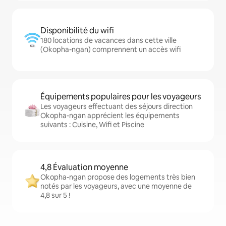
Disponibilité du wifi
180 locations de vacances dans cette ville
(Okopha-ngan) comprennent un accès wifi
Équipements populaires pour les voyageurs
Les voyageurs effectuant des séjours direction
Okopha-ngan apprécient les équipements
suivants : Cuisine, Wifi et Piscine
4,8 Évaluation moyenne
Okopha-ngan propose des logements très bien
notés par les voyageurs, avec une moyenne de
4,8 sur 5 !