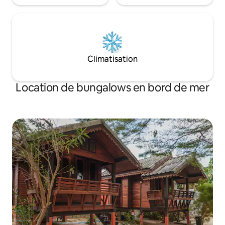
Climatisation
Location de bungalows en bord de mer