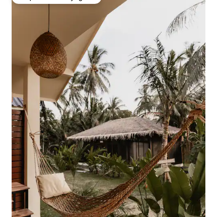
Coup de cœur voyageurs