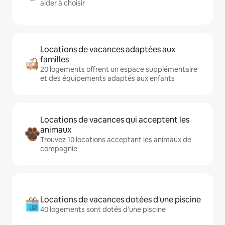
aider à choisir
Locations de vacances adaptées aux
familles
20 logements offrent un espace supplémentaire
et des équipements adaptés aux enfants
Locations de vacances qui acceptent les
animaux
Trouvez 10 locations acceptant les animaux de
compagnie
Locations de vacances dotées d'une piscine
40 logements sont dotés d'une piscine