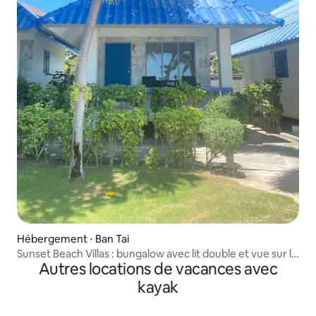
Hébergement ⋅ Ban Tai
Sunset Beach Villas : bungalow avec lit double et vue sur la
Autres locations de vacances avec
mer
kayak