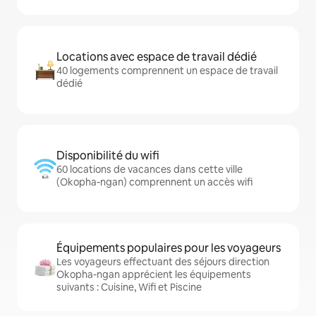
Locations avec espace de travail dédié
40 logements comprennent un espace de travail
dédié
Disponibilité du wifi
60 locations de vacances dans cette ville
(Okopha-ngan) comprennent un accès wifi
Équipements populaires pour les voyageurs
Les voyageurs effectuant des séjours direction
Okopha-ngan apprécient les équipements
suivants : Cuisine, Wifi et Piscine