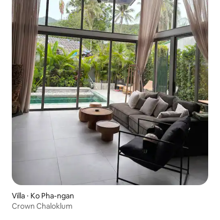
Villa ⋅ Ko Pha-ngan
Crown Chaloklum