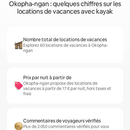
Okopha-ngan : quelques chiffres sur les
locations de vacances avec kayak
Nombre total de locations de vacances
Explorez 60 locations de vacances à Okopha-
ngan
Prix par nuit à partir de
Okopha-ngan propose des locations de
vacances à partir de 17 € par nuit, hors taxes et
frais
Commentaires de voyageurs vérifiés
Plus de 2 050 commentaires vérifiés pour vous