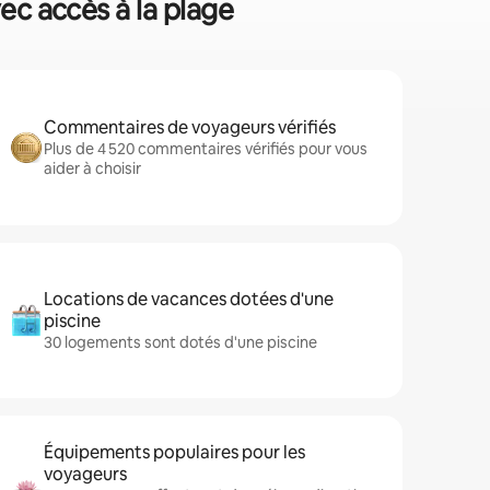
vec accès à la plage
Commentaires de voyageurs vérifiés
Plus de 4 520 commentaires vérifiés pour vous
aider à choisir
Locations de vacances dotées d'une
piscine
30 logements sont dotés d'une piscine
Équipements populaires pour les
voyageurs