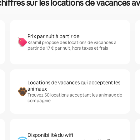
hiffres sur les locations de vacances a
Prix par nuit à partir de
Ksamil propose des locations de vacances à
partir de 17 € par nuit, hors taxes et frais
Locations de vacances qui acceptent les
animaux
Trouvez 50 locations acceptant les animaux de
compagnie
Disponibilité du wifi