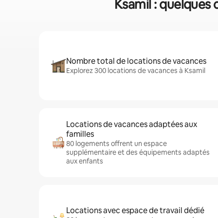
Ksamil : quelques c
Nombre total de locations de vacances
Explorez 300 locations de vacances à Ksamil
Locations de vacances adaptées aux
familles
80 logements offrent un espace
supplémentaire et des équipements adaptés
aux enfants
Locations avec espace de travail dédié