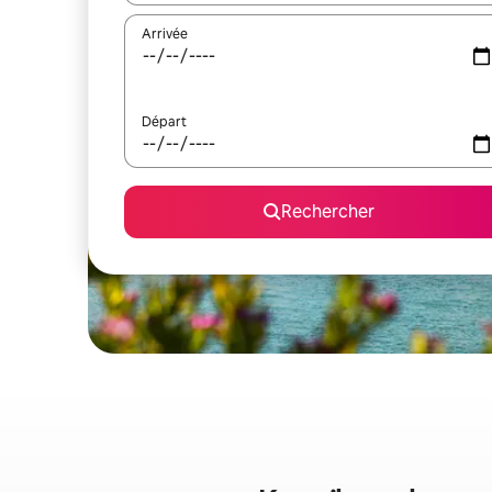
Arrivée
Départ
Rechercher