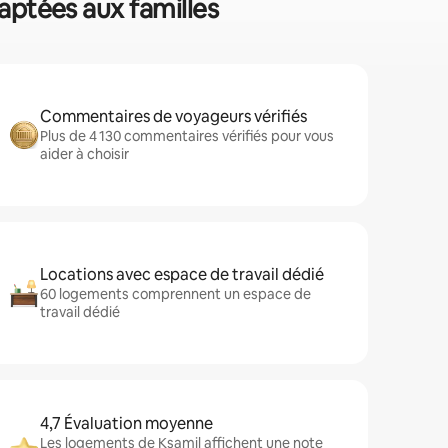
daptées aux familles
Commentaires de voyageurs vérifiés
Plus de 4 130 commentaires vérifiés pour vous
aider à choisir
Locations avec espace de travail dédié
60 logements comprennent un espace de
travail dédié
4,7 Évaluation moyenne
Les logements de Ksamil affichent une note