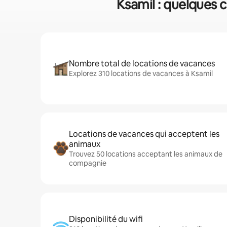
Ksamil : quelques c
Nombre total de locations de vacances
Explorez 310 locations de vacances à Ksamil
Locations de vacances qui acceptent les
animaux
Trouvez 50 locations acceptant les animaux de
compagnie
Disponibilité du wifi