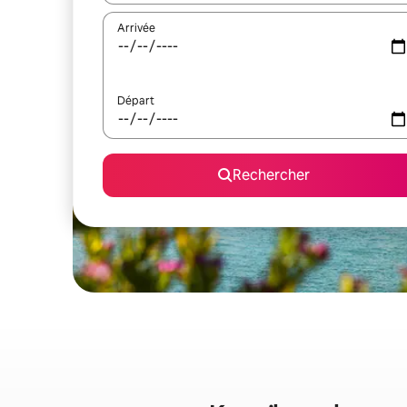
Arrivée
Départ
Rechercher