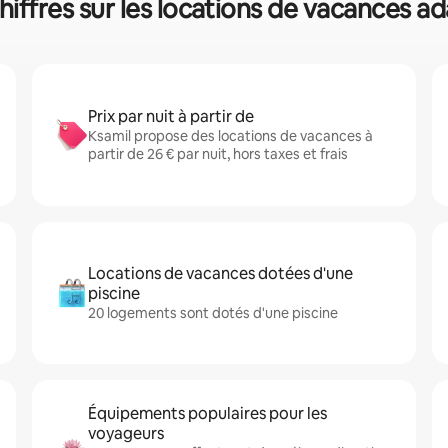
hiffres sur les locations de vacances a
Prix par nuit à partir de
Ksamil propose des locations de vacances à
partir de 26 € par nuit, hors taxes et frais
Locations de vacances dotées d'une
piscine
20 logements sont dotés d'une piscine
Équipements populaires pour les
voyageurs