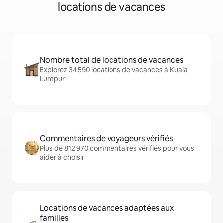
locations de vacances
Nombre total de locations de vacances
Explorez 34 590 locations de vacances à Kuala
Lumpur
Commentaires de voyageurs vérifiés
Plus de 812 970 commentaires vérifiés pour vous
aider à choisir
Locations de vacances adaptées aux
familles