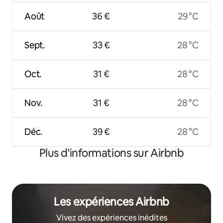
Août
36 €
29 °C
Sept.
33 €
28 °C
Oct.
31 €
28 °C
Nov.
31 €
28 °C
Déc.
39 €
28 °C
Plus d'informations sur Airbnb
Les expériences Airbnb
Vivez des expériences inédites