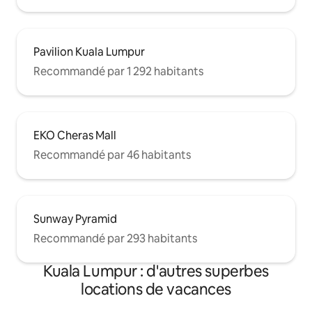
Pavilion Kuala Lumpur
Recommandé par 1 292 habitants
EKO Cheras Mall
Recommandé par 46 habitants
Sunway Pyramid
Recommandé par 293 habitants
Kuala Lumpur : d'autres superbes
locations de vacances