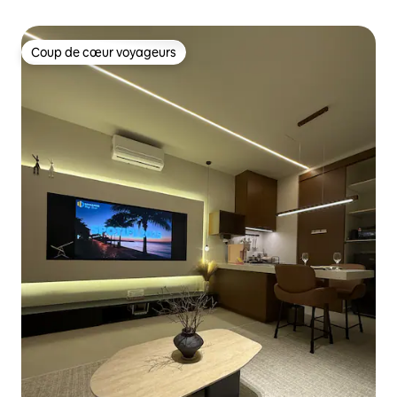
Coup de cœur voyageurs
Coup de cœur voyageurs