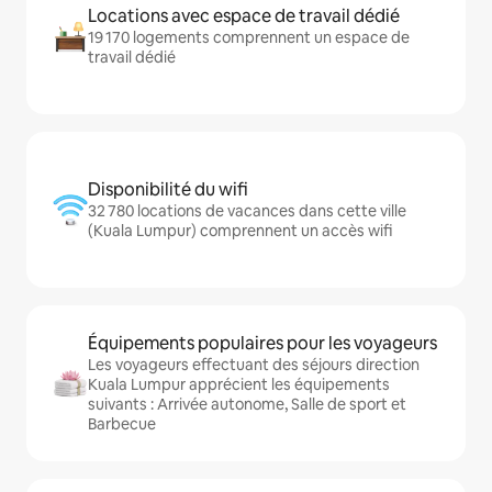
Locations avec espace de travail dédié
19 170 logements comprennent un espace de
travail dédié
Disponibilité du wifi
32 780 locations de vacances dans cette ville
(Kuala Lumpur) comprennent un accès wifi
Équipements populaires pour les voyageurs
Les voyageurs effectuant des séjours direction
Kuala Lumpur apprécient les équipements
suivants : Arrivée autonome, Salle de sport et
Barbecue