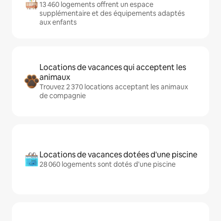
13 460 logements offrent un espace
supplémentaire et des équipements adaptés
aux enfants
Locations de vacances qui acceptent les
animaux
Trouvez 2 370 locations acceptant les animaux
de compagnie
Locations de vacances dotées d'une piscine
28 060 logements sont dotés d'une piscine