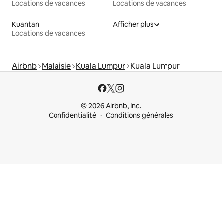
Locations de vacances
Locations de vacances
Kuantan
Afficher plus
Locations de vacances
Airbnb
Malaisie
Kuala Lumpur
Kuala Lumpur
© 2026 Airbnb, Inc.
Confidentialité
Conditions générales