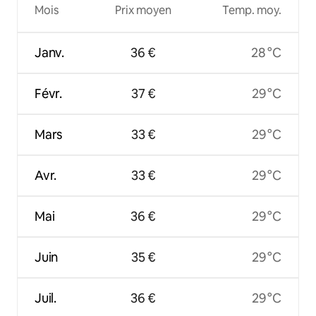
Mois
Prix moyen
Temp. moy.
Janv.
36 €
28 °C
Févr.
37 €
29 °C
Mars
33 €
29 °C
Avr.
33 €
29 °C
Mai
36 €
29 °C
Juin
35 €
29 °C
Juil.
36 €
29 °C