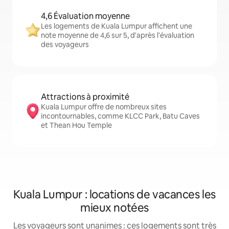
4,6 Évaluation moyenne
Les logements de Kuala Lumpur affichent une
note moyenne de 4,6 sur 5, d'après l'évaluation
des voyageurs
Attractions à proximité
Kuala Lumpur offre de nombreux sites
incontournables, comme KLCC Park, Batu Caves
et Thean Hou Temple
Kuala Lumpur : locations de vacances les
mieux notées
Les voyageurs sont unanimes : ces logements sont très