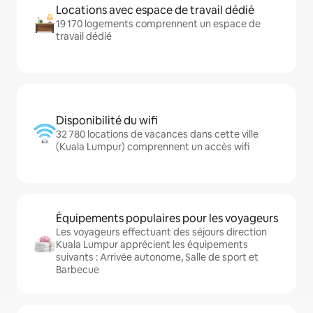
Locations avec espace de travail dédié
19 170 logements comprennent un espace de
travail dédié
Disponibilité du wifi
32 780 locations de vacances dans cette ville
(Kuala Lumpur) comprennent un accès wifi
Équipements populaires pour les voyageurs
Les voyageurs effectuant des séjours direction
Kuala Lumpur apprécient les équipements
suivants : Arrivée autonome, Salle de sport et
Barbecue