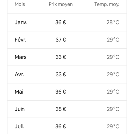
Mois
Prix moyen
Temp. moy.
Janv.
36 €
28 °C
Févr.
37 €
29 °C
Mars
33 €
29 °C
Avr.
33 €
29 °C
Mai
36 €
29 °C
Juin
35 €
29 °C
Juil.
36 €
29 °C