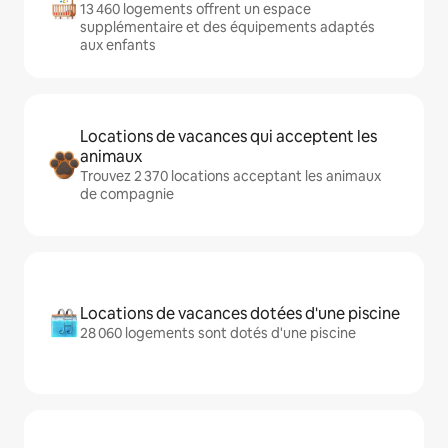
13 460 logements offrent un espace
supplémentaire et des équipements adaptés
aux enfants
Locations de vacances qui acceptent les
animaux
Trouvez 2 370 locations acceptant les animaux
de compagnie
Locations de vacances dotées d'une piscine
28 060 logements sont dotés d'une piscine