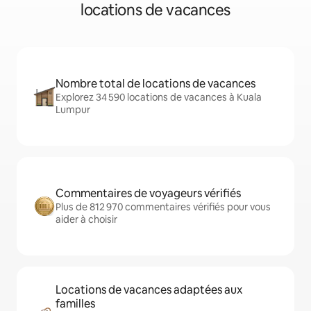
locations de vacances
Nombre total de locations de vacances
Explorez 34 590 locations de vacances à Kuala
Lumpur
Commentaires de voyageurs vérifiés
Plus de 812 970 commentaires vérifiés pour vous
aider à choisir
Locations de vacances adaptées aux
familles