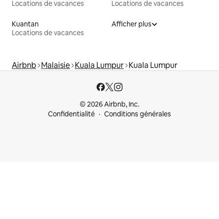
Locations de vacances
Locations de vacances
Kuantan
Afficher plus
Locations de vacances
Airbnb
Malaisie
Kuala Lumpur
Kuala Lumpur
© 2026 Airbnb, Inc.
Confidentialité
Conditions générales