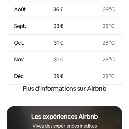
Août
36 €
29 °C
Sept.
33 €
28 °C
Oct.
31 €
28 °C
Nov.
31 €
28 °C
Déc.
39 €
28 °C
Plus d'informations sur Airbnb
Les expériences Airbnb
Vivez des expériences inédites