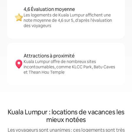
4,6 Évaluation moyenne
Les logements de Kuala Lumpur affichent une
note moyenne de 4,6 sur 5, d'après l'évaluation
des voyageurs
Attractions à proximité
Kuala Lumpur offre de nombreux sites
incontournables, comme KLCC Park, Batu Caves
et Thean Hou Temple
Kuala Lumpur : locations de vacances les
mieux notées
Les voyageurs sont unanimes : ces logements sont très