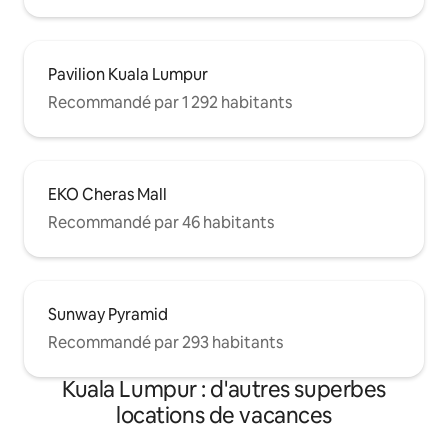
Pavilion Kuala Lumpur
Recommandé par 1 292 habitants
EKO Cheras Mall
Recommandé par 46 habitants
Sunway Pyramid
Recommandé par 293 habitants
Kuala Lumpur : d'autres superbes
locations de vacances