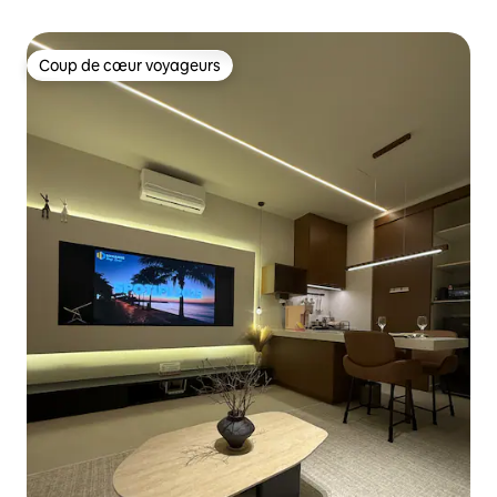
Coup de cœur voyageurs
Coup de cœur voyageurs