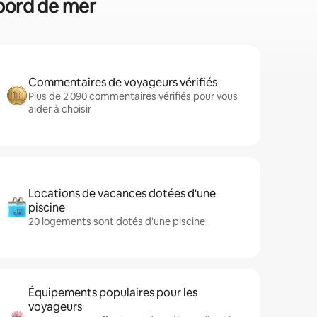
n bord de mer
Commentaires de voyageurs vérifiés
Plus de 2 090 commentaires vérifiés pour vous
aider à choisir
Locations de vacances dotées d'une
piscine
20 logements sont dotés d'une piscine
Équipements populaires pour les
voyageurs