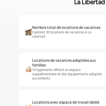
La Libertad 
Nombre total de locations de vacances
Explorez 30 locations de vacances à La
Libertad
Locations de vacances adaptées aux
familles
10 logements offrent un espace
supplémentaire et des équipements adaptés
aux enfants
Locations avec espace de travail dédié