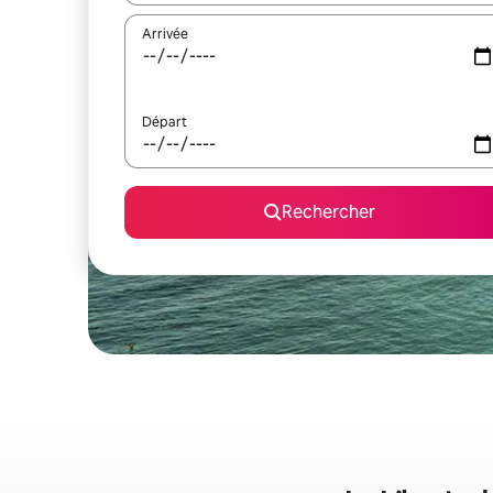
Arrivée
Départ
Rechercher