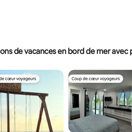
ions de vacances en bord de mer avec p
de cœur voyageurs
Coup de cœur voyageurs
 cœur voyageurs les plus appréciés
Coup de cœur voyageurs