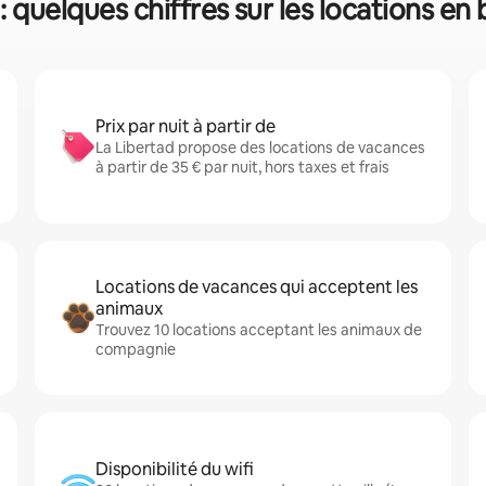
: quelques chiffres sur les locations e
Prix par nuit à partir de
La Libertad propose des locations de vacances
à partir de 35 € par nuit, hors taxes et frais
Locations de vacances qui acceptent les
animaux
Trouvez 10 locations acceptant les animaux de
compagnie
Disponibilité du wifi