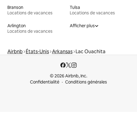
Branson
Tulsa
Locations de vacances
Locations de vacances
Arlington
Afficher plus
Locations de vacances
Airbnb
États-Unis
Arkansas
Lac Ouachita
© 2026 Airbnb, Inc.
Confidentialité
Conditions générales