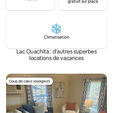
gratuit sur place
Climatisation
Lac Ouachita : d'autres superbes
locations de vacances
Coup de cœur voyageurs
Coup de cœur voyageurs