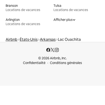
Branson
Tulsa
Locations de vacances
Locations de vacances
Arlington
Afficher plus
Locations de vacances
Airbnb
États-Unis
Arkansas
Lac Ouachita
© 2026 Airbnb, Inc.
Confidentialité
Conditions générales