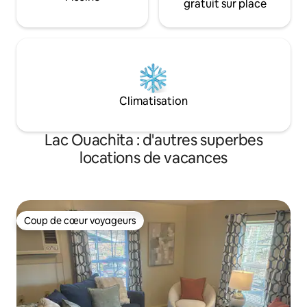
gratuit sur place
Climatisation
Lac Ouachita : d'autres superbes
locations de vacances
Coup de cœur voyageurs
Coup de cœur voyageurs