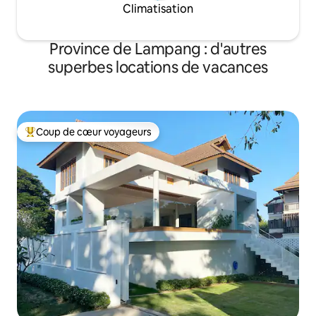
Climatisation
Province de Lampang : d'autres
superbes locations de vacances
Coup de cœur voyageurs
Coups de cœur voyageurs les plus appréciés