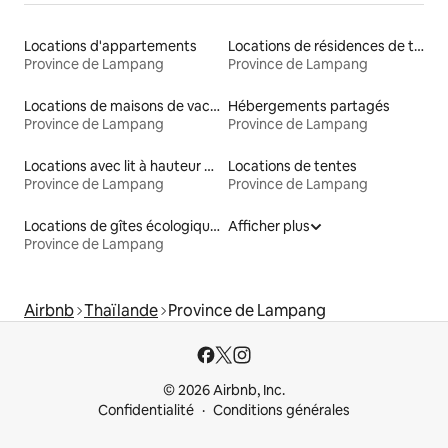
Locations d'appartements
Locations de résidences de tourisme
Province de Lampang
Province de Lampang
Locations de maisons de vacances
Hébergements partagés
Province de Lampang
Province de Lampang
Locations avec lit à hauteur adaptée
Locations de tentes
Province de Lampang
Province de Lampang
Locations de gîtes écologiques
Afficher plus
Province de Lampang
Airbnb
Thaïlande
Province de Lampang
© 2026 Airbnb, Inc.
Confidentialité
Conditions générales