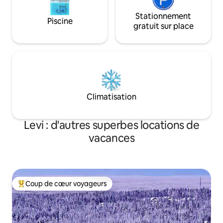
Stationnement
Piscine
gratuit sur place
Climatisation
Levi : d'autres superbes locations de
vacances
Coup de cœur voyageurs
Coups de cœur voyageurs les plus appréciés