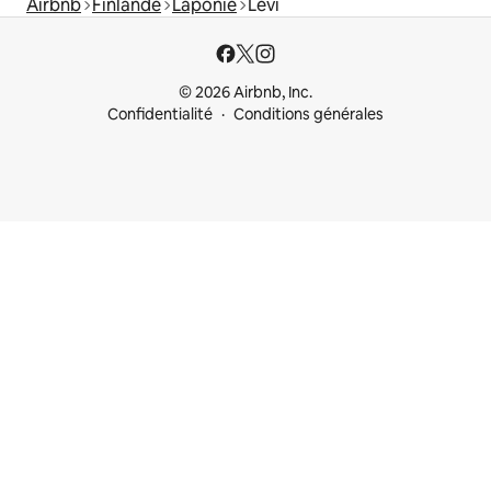
Airbnb
Finlande
Laponie
Levi
© 2026 Airbnb, Inc.
Confidentialité
Conditions générales