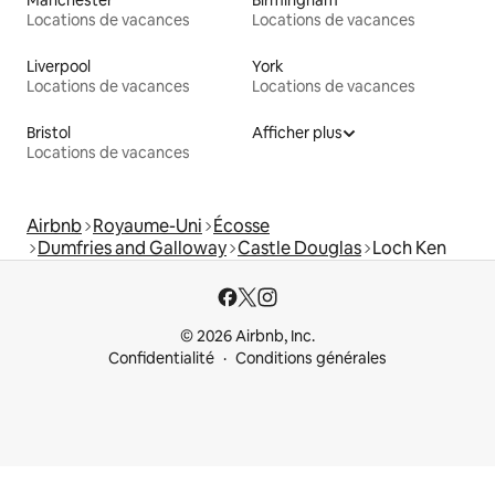
Locations de vacances
Locations de vacances
Liverpool
York
Locations de vacances
Locations de vacances
Bristol
Afficher plus
Locations de vacances
Airbnb
Royaume-Uni
Écosse
Dumfries and Galloway
Castle Douglas
Loch Ken
© 2026 Airbnb, Inc.
Confidentialité
Conditions générales