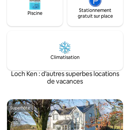
Stationnement
Piscine
gratuit sur place
Climatisation
Loch Ken : d'autres superbes locations
de vacances
Superhôte
Superhôte