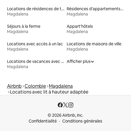
Locations de résidences de tourisme
Résidences d'appartements en location
Magdalena
Magdalena
Séjours à la ferme
Appart'hôtels
Magdalena
Magdalena
Locations avec accès à un lac
Locations de maisons de ville
Magdalena
Magdalena
Locations de vacances avec piscine
Afficher plus
Magdalena
Airbnb
Colombie
Magdalena
Locations avec lit à hauteur adaptée
© 2026 Airbnb, Inc.
Confidentialité
Conditions générales