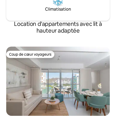
Climatisation
Location d'appartements avec lit à
hauteur adaptée
Coup de cœur voyageurs
Coup de cœur voyageurs