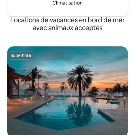
Climatisation
Locations de vacances en bord de mer
avec animaux acceptés
Superhôte
Superhôte