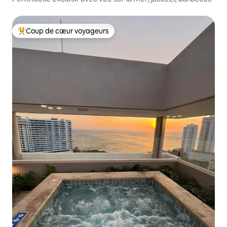
Coup de cœur voyageurs
Coups de cœur voyageurs les plus appréciés