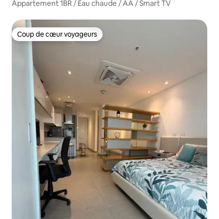
Appartement 1BR / Eau chaude / AA / Smart TV
Coup de cœur voyageurs
Coup de cœur voyageurs