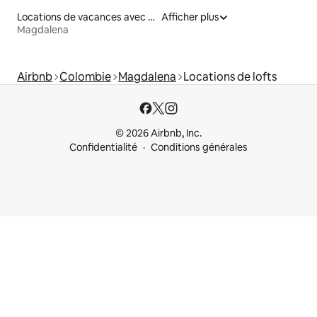
Locations de vacances avec piscine
Afficher plus
Magdalena
Airbnb
Colombie
Magdalena
Locations de lofts
© 2026 Airbnb, Inc.
Confidentialité
Conditions générales