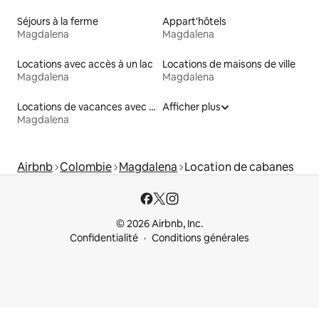
Séjours à la ferme
Appart'hôtels
Magdalena
Magdalena
Locations avec accès à un lac
Locations de maisons de ville
Magdalena
Magdalena
Locations de vacances avec piscine
Afficher plus
Magdalena
Airbnb
Colombie
Magdalena
Location de cabanes
© 2026 Airbnb, Inc.
Confidentialité
Conditions générales