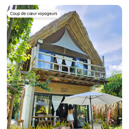
Coup de cœur voyageurs
Coup de cœur voyageurs