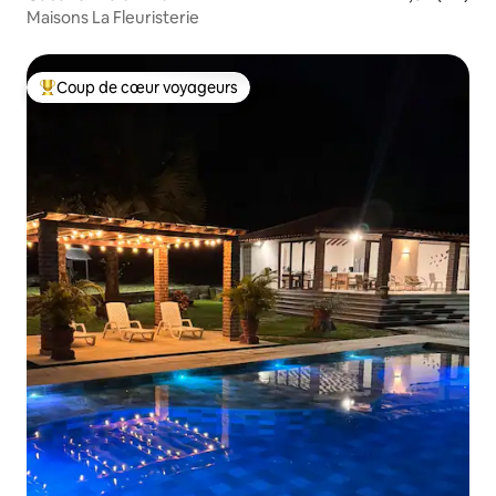
Maisons La Fleuristerie
Coup de cœur voyageurs
Coups de cœur voyageurs les plus appréciés