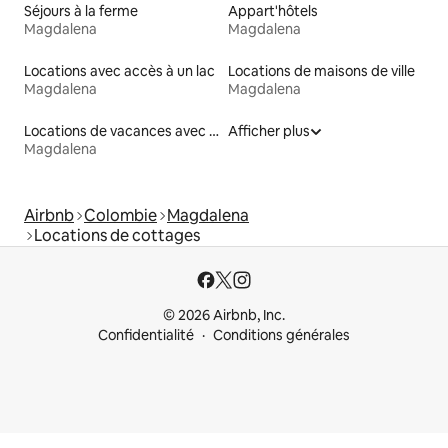
Séjours à la ferme
Appart'hôtels
Magdalena
Magdalena
Locations avec accès à un lac
Locations de maisons de ville
Magdalena
Magdalena
Locations de vacances avec piscine
Afficher plus
Magdalena
Airbnb
Colombie
Magdalena
Locations de cottages
© 2026 Airbnb, Inc.
Confidentialité
Conditions générales