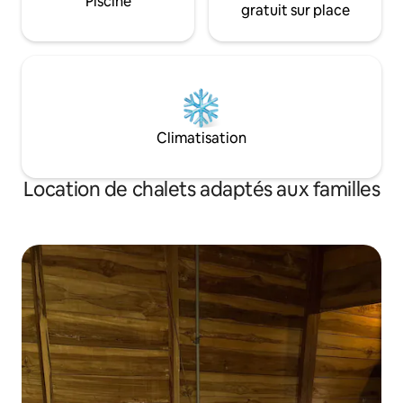
Piscine
gratuit sur place
Climatisation
Location de chalets adaptés aux familles