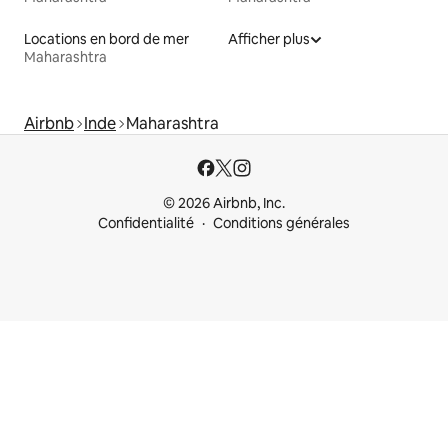
Locations en bord de mer
Afficher plus
Maharashtra
Airbnb
Inde
Maharashtra
© 2026 Airbnb, Inc.
Confidentialité
Conditions générales