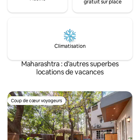
gratuit sur place
Climatisation
Maharashtra : d'autres superbes
locations de vacances
Coup de cœur voyageurs
Coup de cœur voyageurs