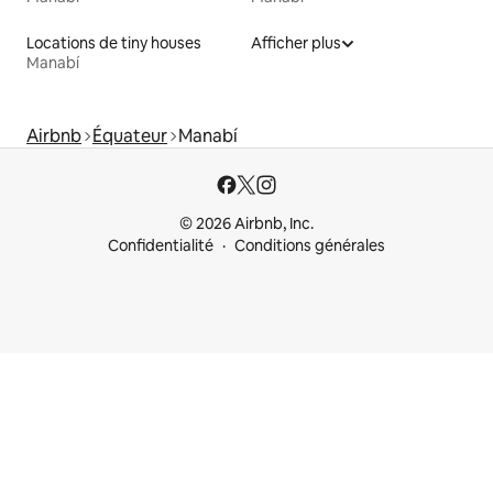
Locations de tiny houses
Afficher plus
Manabí
Airbnb
Équateur
Manabí
© 2026 Airbnb, Inc.
Confidentialité
Conditions générales