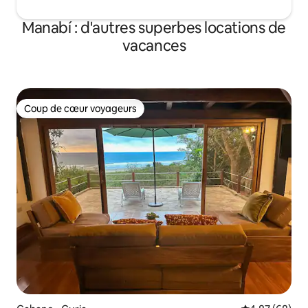
Manabí : d'autres superbes locations de
vacances
Coup de cœur voyageurs
Coup de cœur voyageurs