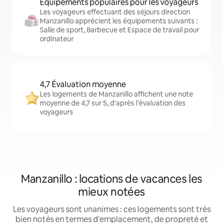
Équipements populaires pour les voyageurs
Les voyageurs effectuant des séjours direction
Manzanillo apprécient les équipements suivants :
Salle de sport, Barbecue et Espace de travail pour
ordinateur
4,7 Évaluation moyenne
Les logements de Manzanillo affichent une note
moyenne de 4,7 sur 5, d'après l'évaluation des
voyageurs
Manzanillo : locations de vacances les
mieux notées
Les voyageurs sont unanimes : ces logements sont très
bien notés en termes d'emplacement, de propreté et