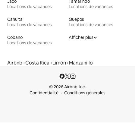
Jacó
Tamarindo
Locations de vacances
Locations de vacances
Cahuita
Quepos
Locations de vacances
Locations de vacances
Cobano
Afficher plus
Locations de vacances
Airbnb
Costa Rica
Limón
Manzanillo
© 2026 Airbnb, Inc.
Confidentialité
Conditions générales