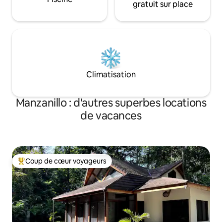
gratuit sur place
Climatisation
Manzanillo : d'autres superbes locations
de vacances
Coup de cœur voyageurs
Coups de cœur voyageurs les plus appréciés