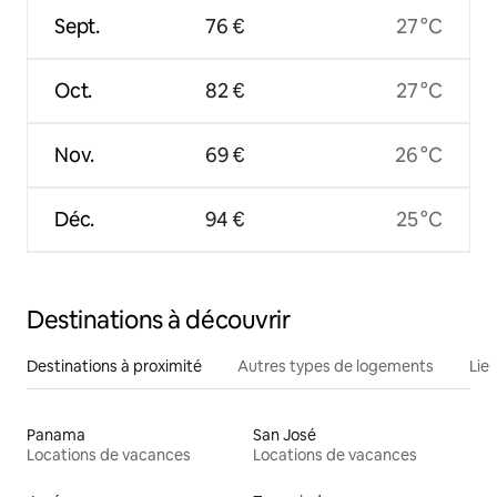
Sept.
76 €
27 °C
Oct.
82 €
27 °C
Nov.
69 €
26 °C
Déc.
94 €
25 °C
Destinations à découvrir
Destinations à proximité
Autres types de logements
Lie
Panama
San José
Locations de vacances
Locations de vacances