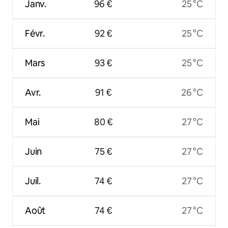
Janv.
96 €
25 °C
Févr.
92 €
25 °C
Mars
93 €
25 °C
Avr.
91 €
26 °C
Mai
80 €
27 °C
Juin
75 €
27 °C
Juil.
74 €
27 °C
Août
74 €
27 °C