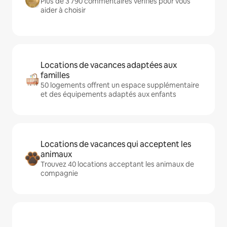
Plus de 3 790 commentaires vérifiés pour vous
aider à choisir
Locations de vacances adaptées aux
familles
50 logements offrent un espace supplémentaire
et des équipements adaptés aux enfants
Locations de vacances qui acceptent les
animaux
Trouvez 40 locations acceptant les animaux de
compagnie