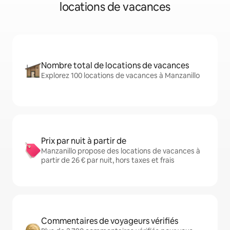
locations de vacances
Nombre total de locations de vacances
Explorez 100 locations de vacances à Manzanillo
Prix par nuit à partir de
Manzanillo propose des locations de vacances à
partir de 26 € par nuit, hors taxes et frais
Commentaires de voyageurs vérifiés