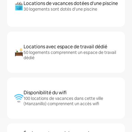
Locations de vacances dotées d'une piscine
30 logements sont dotés d'une piscine
Locations avec espace de travail dédié
50 logements comprennent un espace de travail
dédié
Disponibilité du wifi
100 locations de vacances dans cette ville
(Manzanillo) comprennent un accès wifi