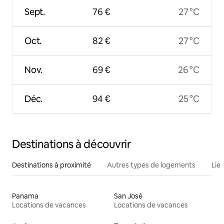
Sept.
76 €
27 °C
Oct.
82 €
27 °C
Nov.
69 €
26 °C
Déc.
94 €
25 °C
Destinations à découvrir
Destinations à proximité
Autres types de logements
Lie
Panama
San José
Locations de vacances
Locations de vacances