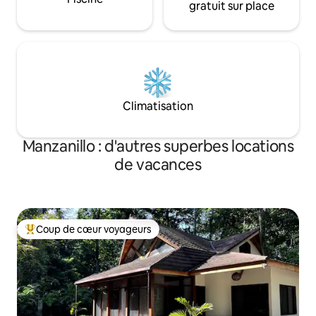
gratuit sur place
Climatisation
Manzanillo : d'autres superbes locations
de vacances
Coup de cœur voyageurs
Coups de cœur voyageurs les plus appréciés