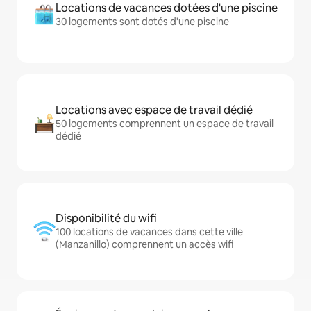
Locations de vacances dotées d'une piscine
30 logements sont dotés d'une piscine
Locations avec espace de travail dédié
50 logements comprennent un espace de travail
dédié
Disponibilité du wifi
100 locations de vacances dans cette ville
(Manzanillo) comprennent un accès wifi