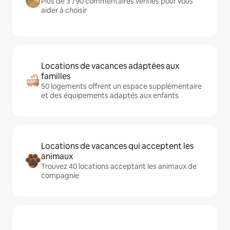
Plus de 3 790 commentaires vérifiés pour vous
aider à choisir
Locations de vacances adaptées aux
familles
50 logements offrent un espace supplémentaire
et des équipements adaptés aux enfants
Locations de vacances qui acceptent les
animaux
Trouvez 40 locations acceptant les animaux de
compagnie