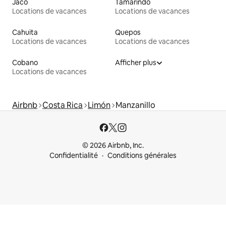
Jacó
Tamarindo
Locations de vacances
Locations de vacances
Cahuita
Quepos
Locations de vacances
Locations de vacances
Cobano
Afficher plus
Locations de vacances
Airbnb
Costa Rica
Limón
Manzanillo
© 2026 Airbnb, Inc.
Confidentialité
Conditions générales