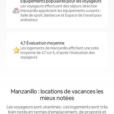
Équipements populaires pour les voyageurs
Les voyageurs effectuant des séjours direction
Manzanillo apprécient les équipements suivants :
Salle de sport, Barbecue et Espace de travail pour
ordinateur
4,7 Évaluation moyenne
Les logements de Manzanillo affichent une note
moyenne de 4,7 sur 5, d'après l'évaluation des
voyageurs
Manzanillo : locations de vacances les
mieux notées
Les voyageurs sont unanimes : ces logements sont très
bien notés en termes d'emplacement, de propreté et