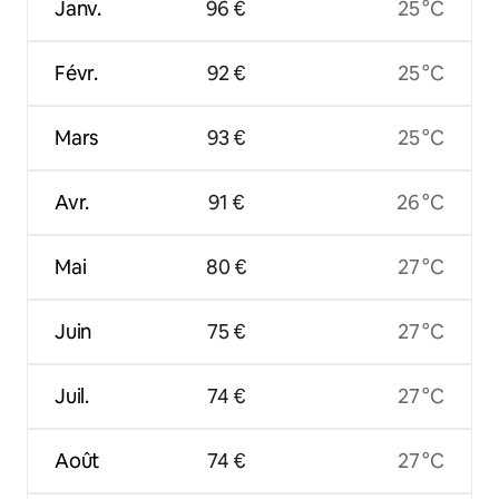
Janv.
96 €
25 °C
Févr.
92 €
25 °C
Mars
93 €
25 °C
Avr.
91 €
26 °C
Mai
80 €
27 °C
Juin
75 €
27 °C
Juil.
74 €
27 °C
Août
74 €
27 °C