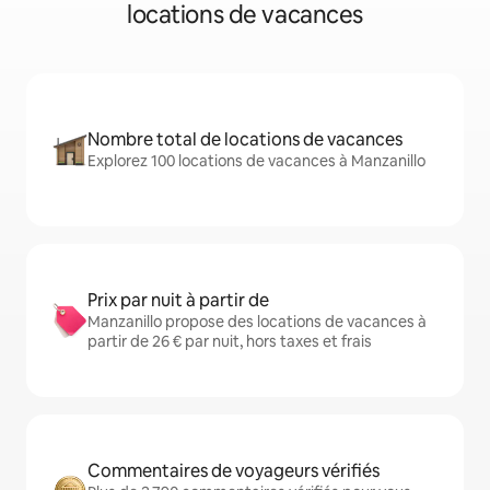
locations de vacances
Nombre total de locations de vacances
Explorez 100 locations de vacances à Manzanillo
Prix par nuit à partir de
Manzanillo propose des locations de vacances à
partir de 26 € par nuit, hors taxes et frais
Commentaires de voyageurs vérifiés