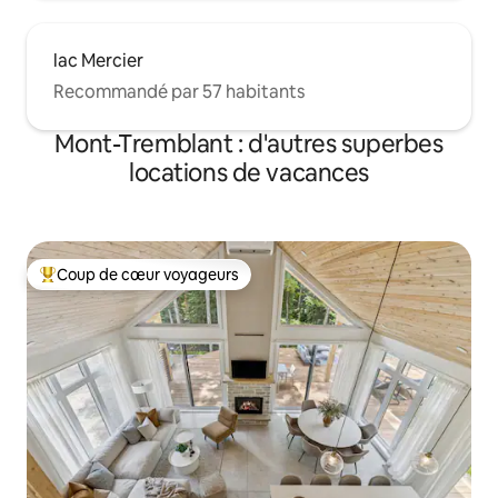
lac Mercier
Recommandé par 57 habitants
Mont-Tremblant : d'autres superbes
locations de vacances
Coup de cœur voyageurs
Coups de cœur voyageurs les plus appréciés