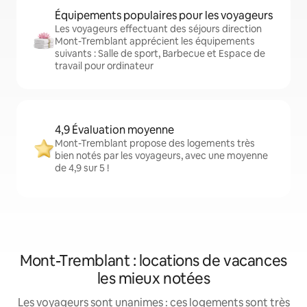
Équipements populaires pour les voyageurs
Les voyageurs effectuant des séjours direction
Mont-Tremblant apprécient les équipements
suivants : Salle de sport, Barbecue et Espace de
travail pour ordinateur
4,9 Évaluation moyenne
Mont-Tremblant propose des logements très
bien notés par les voyageurs, avec une moyenne
de 4,9 sur 5 !
Mont-Tremblant : locations de vacances
les mieux notées
Les voyageurs sont unanimes : ces logements sont très