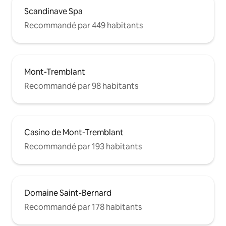
Scandinave Spa
Recommandé par 449 habitants
Mont-Tremblant
Recommandé par 98 habitants
Casino de Mont-Tremblant
Recommandé par 193 habitants
Domaine Saint-Bernard
Recommandé par 178 habitants