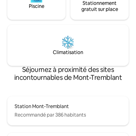
Stationnement
Piscine
gratuit sur place
Climatisation
Séjournez à proximité des sites
incontournables de Mont-Tremblant
Station Mont-Tremblant
Recommandé par 386 habitants