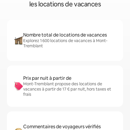
les locations de vacances
Nombre total de locations de vacances
Explorez 1 600 locations de vacances à Mont-
Tremblant
Prix par nuit à partir de
Mont-Tremblant propose des locations de
vacances à partir de 17 € par nuit, hors taxes et
frais
Commentaires de voyageurs vérifiés