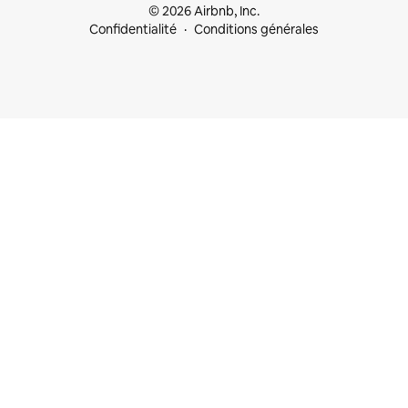
© 2026 Airbnb, Inc.
Confidentialité
Conditions générales