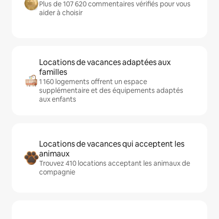
Plus de 107 620 commentaires vérifiés pour vous
aider à choisir
Locations de vacances adaptées aux
familles
1 160 logements offrent un espace
supplémentaire et des équipements adaptés
aux enfants
Locations de vacances qui acceptent les
animaux
Trouvez 410 locations acceptant les animaux de
compagnie