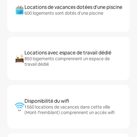
Locations de vacances dotées d'une piscine
600 logements sont dotés d'une piscine
Locations avec espace de travail dédié
850 logements comprennent un espace de
travail dédié
Disponibilité du wifi
1 560 locations de vacances dans cette ville
(Mont-Tremblant) comprennent un accès wifi