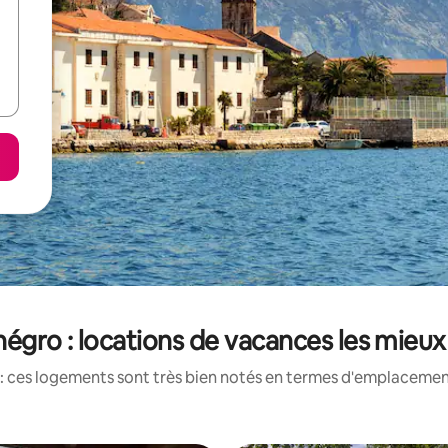
égro : locations de vacances les mieux
: ces logements sont très bien notés en termes d'emplacement