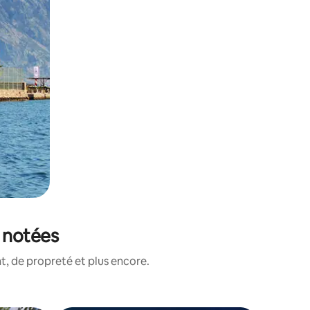
 notées
, de propreté et plus encore.