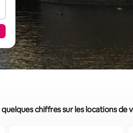
 quelques chiffres sur les locations de