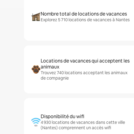
Nombre total de locations de vacances
Explorez 5 710 locations de vacances à Nantes
Locations de vacances qui acceptent les
animaux
Trouvez 740 locations acceptant les animaux
de compagnie
Disponibilité du wifi
4 930 locations de vacances dans cette ville
(Nantes) comprennent un accès wifi