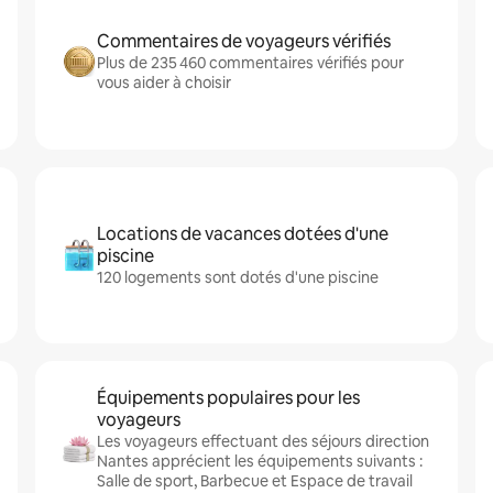
Commentaires de voyageurs vérifiés
Plus de 235 460 commentaires vérifiés pour
vous aider à choisir
Locations de vacances dotées d'une
piscine
120 logements sont dotés d'une piscine
Équipements populaires pour les
voyageurs
Les voyageurs effectuant des séjours direction
Nantes apprécient les équipements suivants :
Salle de sport, Barbecue et Espace de travail