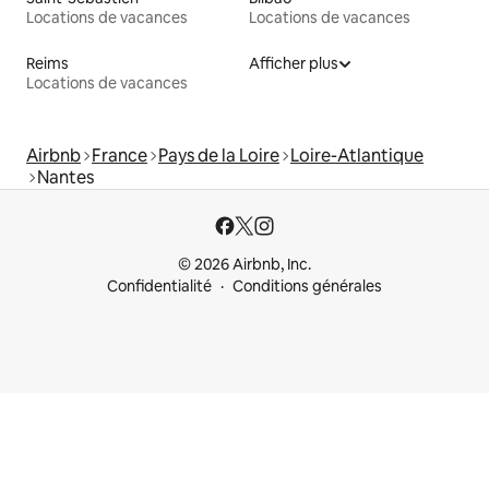
Locations de vacances
Locations de vacances
Reims
Afficher plus
Locations de vacances
Airbnb
France
Pays de la Loire
Loire-Atlantique
Nantes
© 2026 Airbnb, Inc.
Confidentialité
Conditions générales