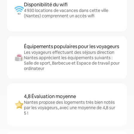
Disponibilité du wifi
4 930 locations de vacances dans cette ville
(Nantes) comprennent un accès wifi
Équipements populaires pour les voyageurs
Les voyageurs effectuant des séjours direction
Nantes apprécient les équipements suivants :
Salle de sport, Barbecue et Espace de travail pour
ordinateur
4,8 Évaluation moyenne
Nantes propose des logements très bien notés
par les voyageurs, avec une moyenne de 4,8 sur
5 !