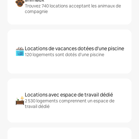
Trouvez 740 locations acceptant les animaux de
compagnie
Locations de vacances dotées d'une piscine
120 logements sont dotés d'une piscine
Locations avec espace de travail dédié
2 530 logements comprennent un espace de
travail dédié