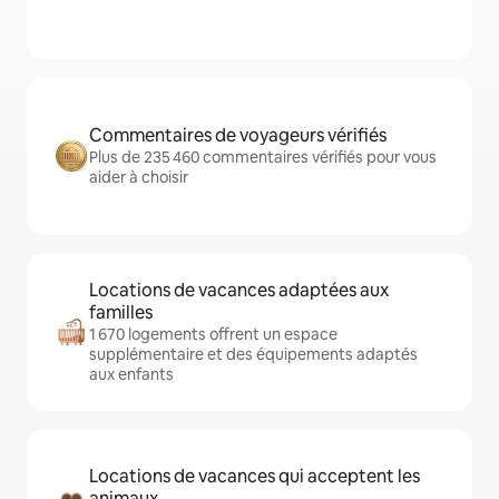
Commentaires de voyageurs vérifiés
Plus de 235 460 commentaires vérifiés pour vous
aider à choisir
Locations de vacances adaptées aux
familles
1 670 logements offrent un espace
supplémentaire et des équipements adaptés
aux enfants
Locations de vacances qui acceptent les
animaux