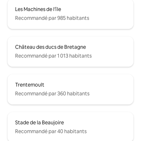
Les Machines de l'île
Recommandé par 985 habitants
Château des ducs de Bretagne
Recommandé par 1 013 habitants
Trentemoult
Recommandé par 360 habitants
Stade de la Beaujoire
Recommandé par 40 habitants