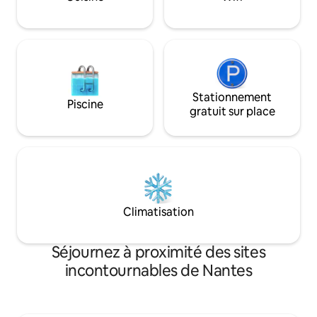
sans ascenseur
Stationnement
Piscine
gratuit sur place
Climatisation
Séjournez à proximité des sites
incontournables de Nantes