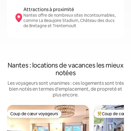
Attractions à proximité
Nantes offre de nombreux sites incontournables,
comme La Beaujoire Stadium, Château des ducs
de Bretagne et Trentemoult
Nantes : locations de vacances les mieux
notées
Les voyageurs sont unanimes : ces logements sont très
bien notés en termes d'emplacement, de propreté et
plus encore.
Coup de cœur voyageurs
Coup de cœur 
Coup de cœur voyageurs
Coups de cœur vo