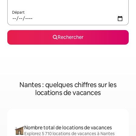
Départ
Rechercher
Nantes : quelques chiffres sur les
locations de vacances
Nombre total de locations de vacances
Explorez 5 710 locations de vacances à Nantes