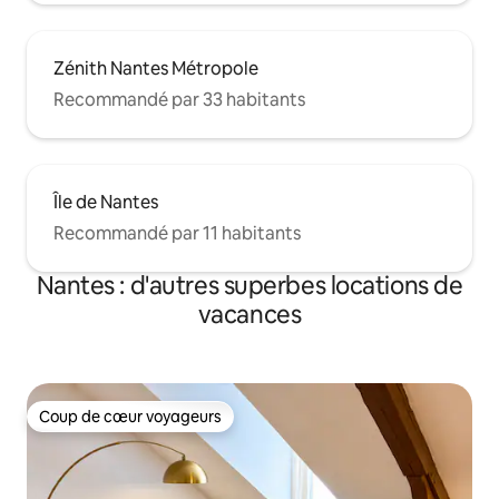
Zénith Nantes Métropole
Recommandé par 33 habitants
Île de Nantes
Recommandé par 11 habitants
Nantes : d'autres superbes locations de
vacances
Coup de cœur voyageurs
Coup de cœur voyageurs