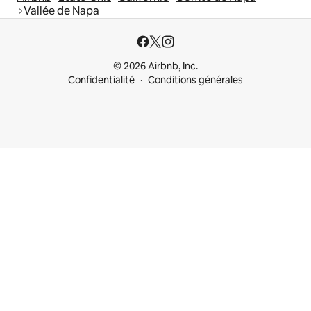
Vallée de Napa
© 2026 Airbnb, Inc.
Confidentialité
Conditions générales