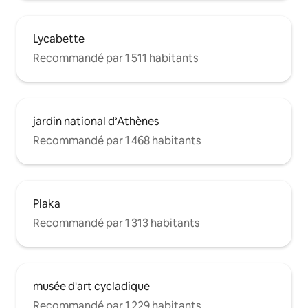
Lycabette
Recommandé par 1 511 habitants
jardin national d’Athènes
Recommandé par 1 468 habitants
Plaka
Recommandé par 1 313 habitants
musée d'art cycladique
Recommandé par 1 229 habitants