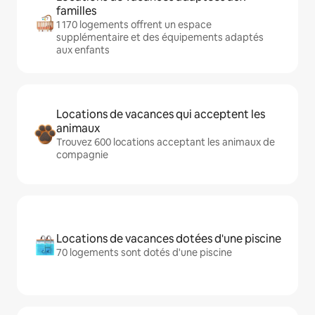
familles
1 170 logements offrent un espace
supplémentaire et des équipements adaptés
aux enfants
Locations de vacances qui acceptent les
animaux
Trouvez 600 locations acceptant les animaux de
compagnie
Locations de vacances dotées d'une piscine
70 logements sont dotés d'une piscine