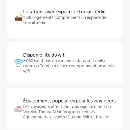
Locations avec espace de travail dédié
1 530 logements comprennent un espace de
travail dédié
Disponibilité du wifi
3 060 locations de vacances dans cette ville
(Voreíou Toméa Athinón) comprennent un accès
wifi
Équipements populaires pour les voyageurs
Les voyageurs effectuant des séjours direction
Voreíou Toméa Athinón apprécient les
équipements suivants : Cuisine, Wifi et Piscine