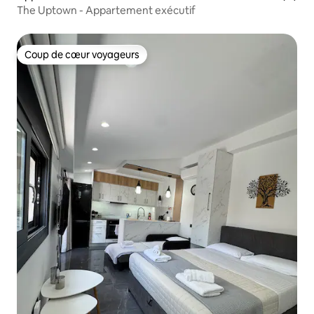
The Uptown - Appartement exécutif
Coup de cœur voyageurs
Coup de cœur voyageurs