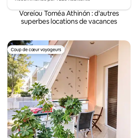
Voreíou Toméa Athinón : d'autres
superbes locations de vacances
Coup de cœur voyageurs
Coup de cœur voyageurs