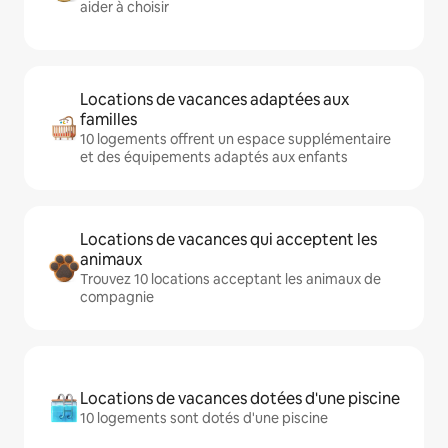
aider à choisir
Locations de vacances adaptées aux
familles
10 logements offrent un espace supplémentaire
et des équipements adaptés aux enfants
Locations de vacances qui acceptent les
animaux
Trouvez 10 locations acceptant les animaux de
compagnie
Locations de vacances dotées d'une piscine
10 logements sont dotés d'une piscine