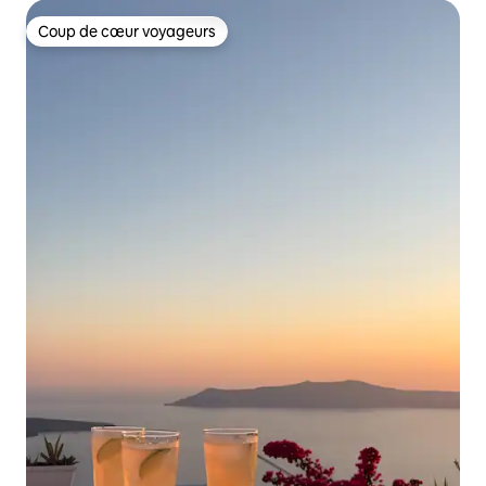
Coup de cœur voyageurs
Coup de cœur voyageurs