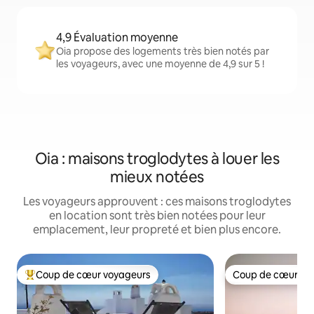
4,9 Évaluation moyenne
Oia propose des logements très bien notés par
les voyageurs, avec une moyenne de 4,9 sur 5 !
Oia : maisons troglodytes à louer les
mieux notées
Les voyageurs approuvent : ces maisons troglodytes
en location sont très bien notées pour leur
emplacement, leur propreté et bien plus encore.
Coup de cœur voyageurs
Coup de cœur vo
Coups de cœur voyageurs les plus appréciés
Coup de cœur vo