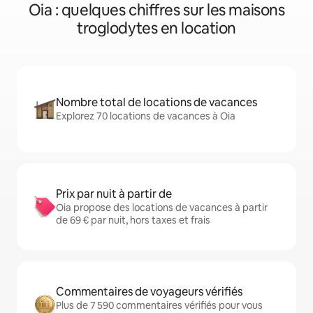
Oia : quelques chiffres sur les maisons
troglodytes en location
Nombre total de locations de vacances
Explorez 70 locations de vacances à Oia
Prix par nuit à partir de
Oia propose des locations de vacances à partir
de 69 € par nuit, hors taxes et frais
Commentaires de voyageurs vérifiés
Plus de 7 590 commentaires vérifiés pour vous