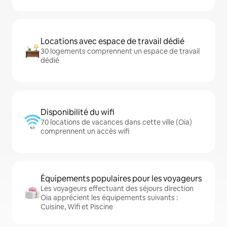
Locations avec espace de travail dédié
30 logements comprennent un espace de travail
dédié
Disponibilité du wifi
70 locations de vacances dans cette ville (Oia)
comprennent un accès wifi
Équipements populaires pour les voyageurs
Les voyageurs effectuant des séjours direction
Oia apprécient les équipements suivants :
Cuisine, Wifi et Piscine