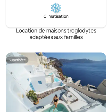
Climatisation
Location de maisons troglodytes
adaptées aux familles
Superhôte
Superhôte