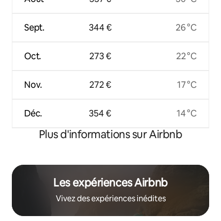
Sept.
344 €
26 °C
Oct.
273 €
22 °C
Nov.
272 €
17 °C
Déc.
354 €
14 °C
Plus d'informations sur Airbnb
Les expériences Airbnb
Vivez des expériences inédites