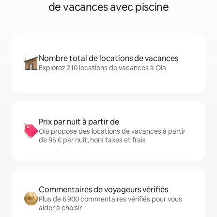
de vacances avec piscine
Nombre total de locations de vacances
Explorez 210 locations de vacances à Oia
Prix par nuit à partir de
Oia propose des locations de vacances à partir
de 95 € par nuit, hors taxes et frais
Commentaires de voyageurs vérifiés
Plus de 6 900 commentaires vérifiés pour vous
aider à choisir