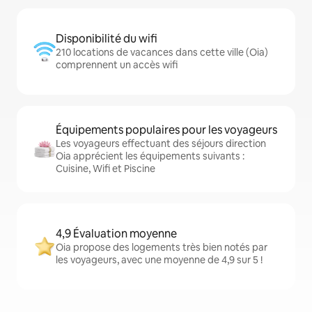
Disponibilité du wifi
210 locations de vacances dans cette ville (Oia)
comprennent un accès wifi
Équipements populaires pour les voyageurs
Les voyageurs effectuant des séjours direction
Oia apprécient les équipements suivants :
Cuisine, Wifi et Piscine
4,9 Évaluation moyenne
Oia propose des logements très bien notés par
les voyageurs, avec une moyenne de 4,9 sur 5 !