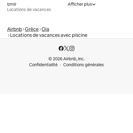
Izmir
Afficher plus
Locations de vacances
Airbnb
Grèce
Oia
Locations de vacances avec piscine
© 2026 Airbnb, Inc.
Confidentialité
Conditions générales