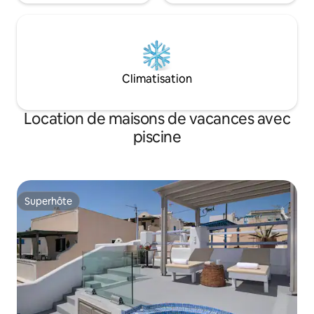
Climatisation
Location de maisons de vacances avec
piscine
Superhôte
Superhôte