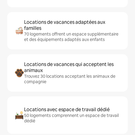
Locations de vacances adaptées aux
familles
70 logements offrent un espace supplémentaire
et des équipements adaptés aux enfants
Locations de vacances qui acceptent les
animaux
Trouvez 30 locations acceptant les animaux de
compagnie
Locations avec espace de travail dédié
50 logements comprennent un espace de travail
dédié