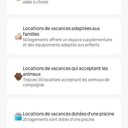
aider à choisir
Locations de vacances adaptées aux
familles
50 logements offrent un espace supplémentaire
et des équipements adaptés aux enfants
Locations de vacances qui acceptent les
animaux
Trouvez 30 locations acceptant les animaux de
compagnie
Locations de vacances dotées d'une piscine
20 logements sont dotés d'une piscine