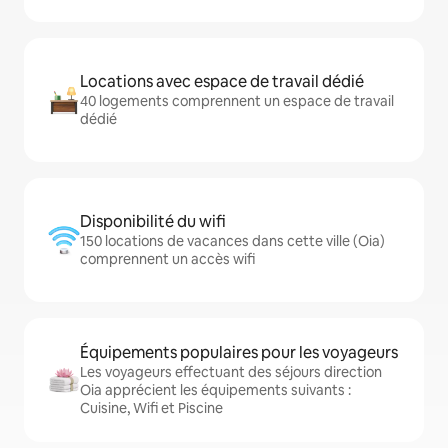
Locations avec espace de travail dédié
40 logements comprennent un espace de travail
dédié
Disponibilité du wifi
150 locations de vacances dans cette ville (Oia)
comprennent un accès wifi
Équipements populaires pour les voyageurs
Les voyageurs effectuant des séjours direction
Oia apprécient les équipements suivants :
Cuisine, Wifi et Piscine