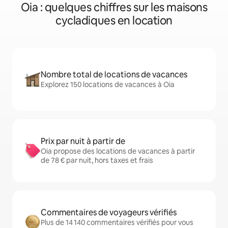
Oia : quelques chiffres sur les maisons
cycladiques en location
Nombre total de locations de vacances
Explorez 150 locations de vacances à Oia
Prix par nuit à partir de
Oia propose des locations de vacances à partir
de 78 € par nuit, hors taxes et frais
Commentaires de voyageurs vérifiés
Plus de 14 140 commentaires vérifiés pour vous