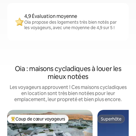
4,9 Évaluation moyenne
Oia propose des logements très bien notés par
les voyageurs, avec une moyenne de 4,9 sur 5 !
Oia : maisons cycladiques à louer les
mieux notées
Les voyageurs approuvent ! Ces maisons cycladiques
en location sont très bien notées pour leur
emplacement, leur propreté et bien plus encore.
Coup de cœur voyageurs
Superhôte
Coups de cœur voyageurs les plus appréciés
Superhôte