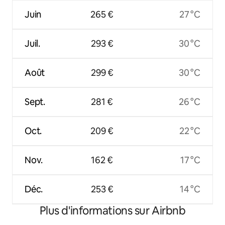
Juin
265 €
27 °C
Juil.
293 €
30 °C
Août
299 €
30 °C
Sept.
281 €
26 °C
Oct.
209 €
22 °C
Nov.
162 €
17 °C
Déc.
253 €
14 °C
Plus d'informations sur Airbnb