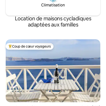
Climatisation
Location de maisons cycladiques
adaptées aux familles
Coup de cœur voyageurs
Coups de cœur voyageurs les plus appréciés